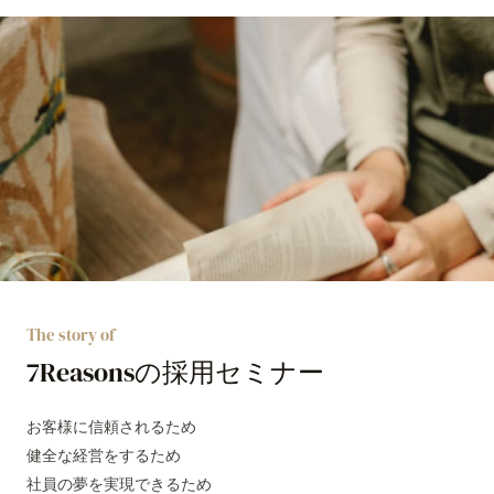
The story of
7Reasonsの採用セミナー
お客様に信頼されるため
健全な経営をするため
社員の夢を実現できるため