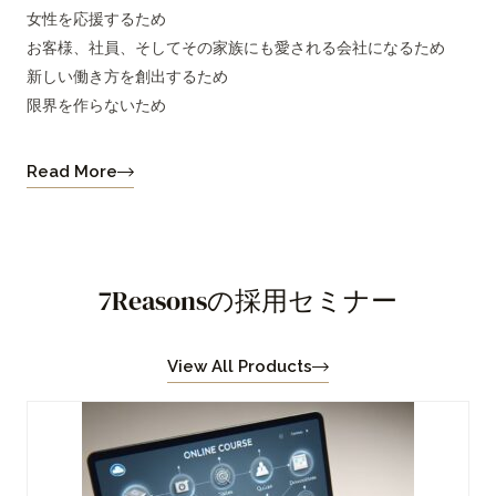
女性を応援するため
お客様、社員、そしてその家族にも愛される会社になるため
新しい働き方を創出するため
限界を作らないため
Read More
7Reasonsの採用セミナー
View All Products