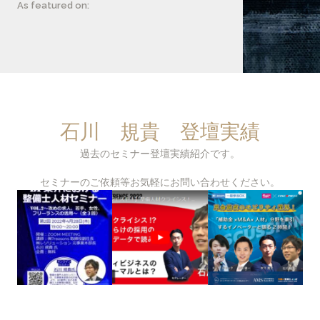
As featured on:
石川 規貴 登壇実績
過去のセミナー登壇実績紹介です。
セミナーのご依頼等お気軽にお問い合わせください。